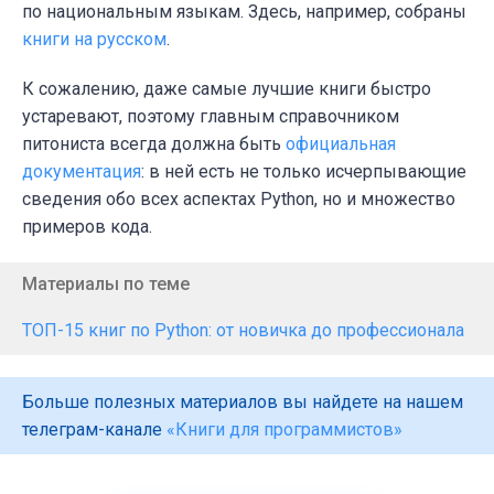
по национальным языкам. Здесь, например, собраны
книги на русском
.
К сожалению, даже самые лучшие книги быстро
устаревают, поэтому главным справочником
питониста всегда должна быть
официальная
документация
: в ней есть не только исчерпывающие
сведения обо всех аспектах Python, но и множество
примеров кода.
Материалы по теме
ТОП-15 книг по Python: от новичка до профессионала
Больше полезных материалов вы найдете на нашем
телеграм-канале
«Книги для программистов»