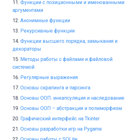
Функции с позиционными и именованными
аргументами
Анонимные функции
Рекурсивные функции
Функции высшего порядка, замыкания и
декораторы
Методы работы с файлами и файловой
системой
Регулярные выражения
Основы скрапинга и парсинга
Основы ООП: инкапсуляция и наследование
Основы ООП – абстракция и полиморфизм
Графический интерфейс на Tkinter
Основы разработки игр на Pygame
Основы работы с SQLite