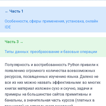
← Часть 1
Особенности, сферы применения, установка, онлайн
IDE
Часть 3 →
Типы данных: преобразование и базовые операции
Популярность и востребованность Python привели к
появлению огромного количества всевозможных
ресурсов, посвященных изучению языка. Далеко не
все из них можно назвать эффективными: во многих
книгах материал изложен сухо и скучно, задачи и
примеры на большинстве сайтов примитивны и
банальны, а значительная часть курсов (платных в