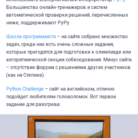
Большинство онлайн-тренажеров и систем
автоматической проверки решений, перечисленных
ниже, поддерживают PyPy.
Школа программиста
– на сайте собрано множество
задач, среди них есть очень сложные задания,
которые пригодятся для подготовки к олимпиаде или
алгоритмической секции собеседования. Минус сайта
– отсутствие форума с решениями других участников
(как на Степике).
Python Challenge
– сайт на английском, отлично
подойдет любителям головоломок. Вот первое
задание для разогрева: