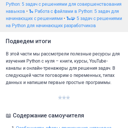
Python: 5 задач с решениями для совершенствования
навыков
•
🐍 Работа с файлами в Python: 5 задач для
начинающих с решениями
•
🐍🧩 5 задач с решениями
на Python для начинающих разработчиков
Подведем итоги
В этой части мы рассмотрели полезные ресурсы для
изучения Python с нуля – книги, курсы, YouTube-
каналы и онлайн-тренажеры для решения задач. В
следующей части поговорим о переменных, типах
данных и напишем первые простые программы.
***
📖 Содержание самоучителя