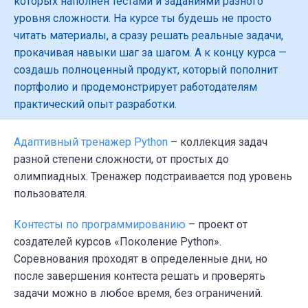
которых наполнен тестами и заданиями разного
уровня сложности. На курсе ты будешь не просто
читать материалы, а сразу решать реальные задачи,
прокачивая навыки шаг за шагом. А к концу курса —
создашь полноценный продукт, который пополнит
портфолио и продемонстрирует работодателям
практический опыт разработки.
Адаптивный тренажер Python
– коллекция задач
разной степени сложности, от простых до
олимпиадных. Тренажер подстраивается под уровень
пользователя.
Контесты по программированию
– проект от
создателей курсов «Поколение Python».
Соревнования проходят в определенные дни, но
после завершения контеста решать и проверять
задачи можно в любое время, без ограничений.