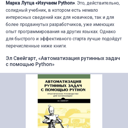
Марка Лутца «Изучаем Python»
. Это, действительно,
солидный учебник, в котором есть немало
интересных сведений как для новичков, так и для
более продвинутых разработчиков, уже имеющих
опыт программирования на других языках. Однако
для быстрого и эффективного старта лучше подойдут
перечисленные ниже книги.
Эл Свейгарт, «Автоматизация рутинных задач
с помощью Python»