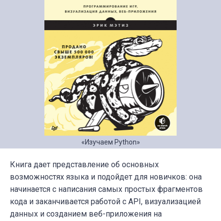
«Изучаем Python»
Книга дает представление об основных
возможностях языка и подойдет для новичков: она
начинается с написания самых простых фрагментов
кода и заканчивается работой с API, визуализацией
данных и созданием веб-приложения на