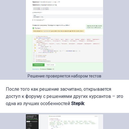
Решение проверяется набором тестов
После того как решение засчитано, открывается
доступ к форуму с решениями других курсантов – это
одна из лучших особенностей
Stepik
: