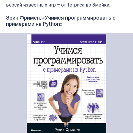
версий известных игр – от Тетриса до Змейки.
Эрик Фримен, «Учимся программировать с
примерами на Python»