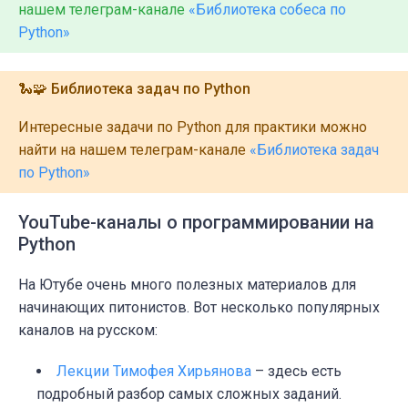
нашем телеграм-канале
«Библиотека собеса по
Python»
🐍🧩 Библиотека задач по Python
Интересные задачи по Python для практики можно
найти на нашем телеграм-канале
«Библиотека задач
по Python»
YouTube-каналы о программировании на
Python
На Ютубе очень много полезных материалов для
начинающих питонистов. Вот несколько популярных
каналов на русском:
Лекции Тимофея Хирьянова
– здесь есть
подробный разбор самых сложных заданий.