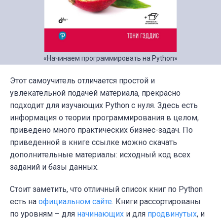
«Начинаем программировать на Python»
Этот самоучитель отличается простой и
увлекательной подачей материала, прекрасно
подходит для изучающих Python с нуля. Здесь есть
информация о теории программирования в целом,
приведено много практических бизнес-задач. По
приведенной в книге ссылке можно скачать
дополнительные материалы: исходный код всех
заданий и базы данных.
Стоит заметить, что отличный список книг по Python
есть на
официальном сайте
. Книги рассортированы
по уровням – для
начинающих
и для
продвинутых
, и