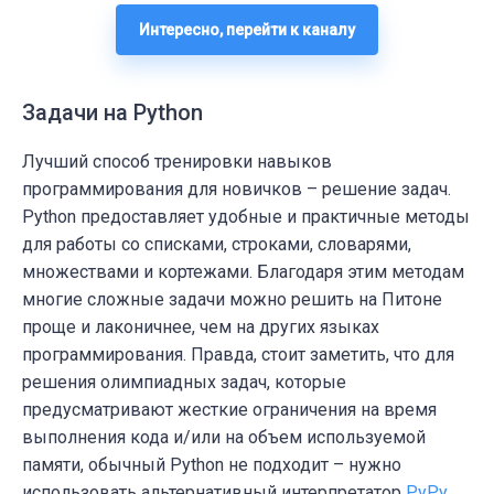
Интересно, перейти к каналу
Задачи на Python
Лучший способ тренировки навыков
программирования для новичков – решение задач.
Python предоставляет удобные и практичные методы
для работы со списками, строками, словарями,
множествами и кортежами. Благодаря этим методам
многие сложные задачи можно решить на Питоне
проще и лаконичнее, чем на других языках
программирования. Правда, стоит заметить, что для
решения олимпиадных задач, которые
предусматривают жесткие ограничения на время
выполнения кода и/или на объем используемой
памяти, обычный Python не подходит – нужно
использовать альтернативный интерпретатор
PyPy
.