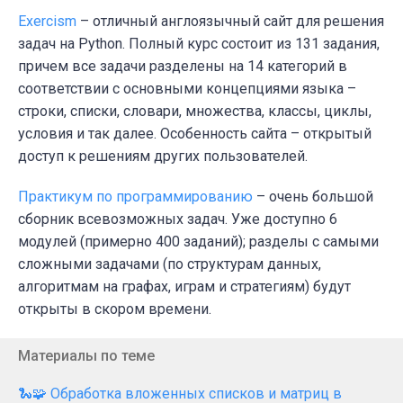
Exercism
– отличный англоязычный сайт для решения
задач на Python. Полный курс состоит из 131 задания,
причем все задачи разделены на 14 категорий в
соответствии с основными концепциями языка –
строки, списки, словари, множества, классы, циклы,
условия и так далее. Особенность сайта – открытый
доступ к решениям других пользователей.
Практикум по программированию
– очень большой
сборник всевозможных задач. Уже доступно 6
модулей (примерно 400 заданий); разделы с самыми
сложными задачами (по структурам данных,
алгоритмам на графах, играм и стратегиям) будут
открыты в скором времени.
Материалы по теме
🐍🧩 Обработка вложенных списков и матриц в