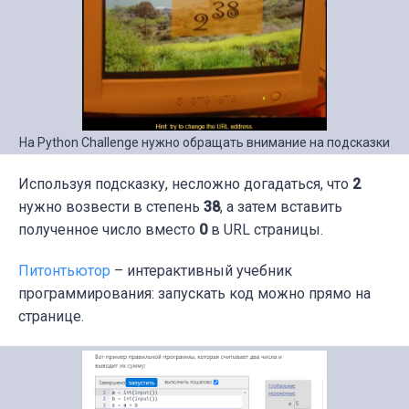
На Python Challenge нужно обращать внимание на подсказки
Используя подсказку, несложно догадаться, что
2
нужно возвести в степень
38
, а затем вставить
полученное число вместо
0
в URL страницы.
Питонтьютор
– интерактивный учебник
программирования: запускать код можно прямо на
странице.