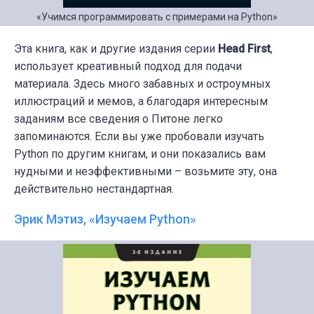
«Учимся программировать с примерами на Python»
Эта книга, как и другие издания серии
Head First
,
использует креативный подход для подачи
материала. Здесь много забавных и остроумных
иллюстраций и мемов, а благодаря интересным
заданиям все сведения о Питоне легко
запоминаются. Если вы уже пробовали изучать
Python по другим книгам, и они показались вам
нудными и неэффективными – возьмите эту, она
действительно нестандартная.
Эрик Мэтиз, «Изучаем Python»