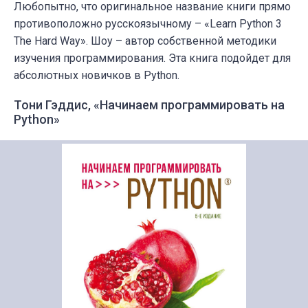
Любопытно, что оригинальное название книги прямо
противоположно русскоязычному – «Learn Python 3
The Hard Way». Шоу – автор собственной методики
изучения программирования. Эта книга подойдет для
абсолютных новичков в Python.
Тони Гэддис, «Начинаем программировать на
Python»