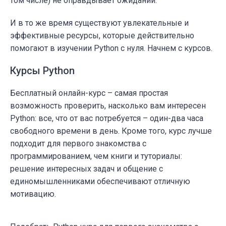
том числе) не оправдывает ожиданий.
И в то же время существуют увлекательные и
эффективные ресурсы, которые действительно
помогают в изучении Python с нуля. Начнем с курсов.
Курсы Python
Бесплатный онлайн-курс – самая простая
возможность проверить, насколько вам интересен
Python: все, что от вас потребуется – один-два часа
свободного времени в день. Кроме того, курс лучше
подходит для первого знакомства с
программированием, чем книги и туториалы:
решение интересных задач и общение с
единомышленниками обеспечивают отличную
мотивацию.