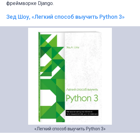
фреймворке Django.
Зед Шоу, «Легкий способ выучить Python 3»
«Легкий способ выучить Python 3»