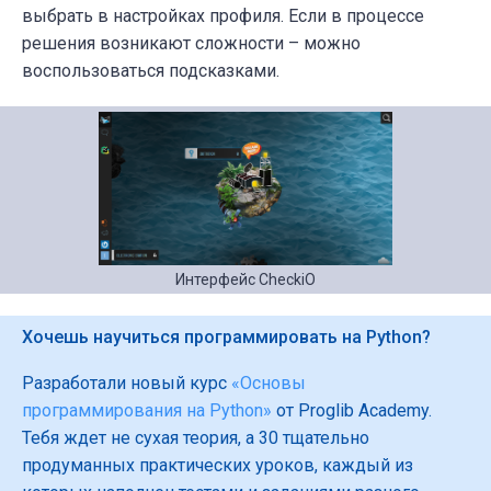
выбрать в настройках профиля. Если в процессе
решения возникают сложности – можно
воспользоваться подсказками.
Интерфейс CheckiO
Хочешь научиться программировать на Python?
Разработали новый курс
«Основы
программирования на Python»
от Proglib Academy.
Тебя ждет не сухая теория, а 30 тщательно
продуманных практических уроков, каждый из