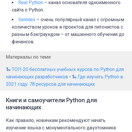
Real Python
– канал основателя одноименного
сайта о Python.
Sentdex
– очень популярный канал с огромным
количеством уроков и проектов для питонистов с
разным бэкграундом – от машинного обучения до
финансов.
Материалы по теме
🐍 ТОП-20 бесплатных учебных курсов по Python для
начинающих разработчиков
•
🐍 Где изучать Python в
2021 году: 78 ресурсов для начинающих
Книги и самоучители Python для
начинающих
Как правило, новичкам рекомендуют начать
изучение языка с монументального двухтомника