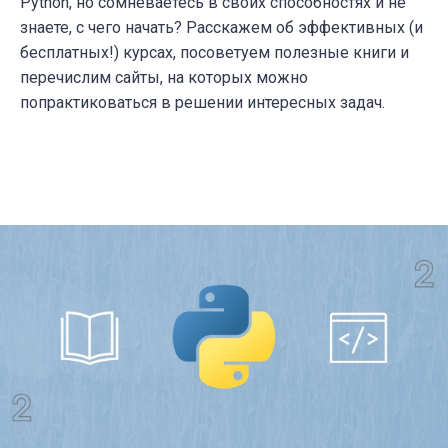
Python, но сомневаетесь в своих способностях и не
знаете, с чего начать? Расскажем об эффективных (и
бесплатных!) курсах, посоветуем полезные книги и
перечислим сайты, на которых можно
попрактиковаться в решении интересных задач.