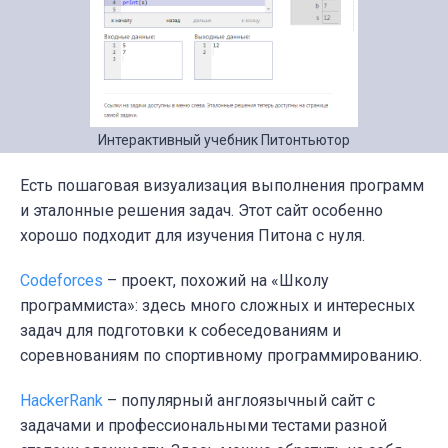
Интерактивный учебник Питонтьютор
Есть пошаговая визуализация выполнения программ
и эталонные решения задач. Этот сайт особенно
хорошо подходит для изучения Питона с нуля.
Codeforces
– проект, похожий на «Школу
программиста»: здесь много сложных и интересных
задач для подготовки к собеседованиям и
соревнованиям по спортивному программированию.
HackerRank
– популярный англоязычный сайт с
задачами и профессиональными тестами разной