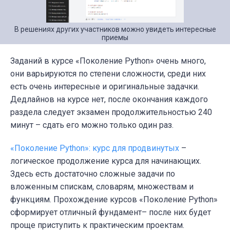
В решениях других участников можно увидеть интересные
приемы
Заданий в курсе «Поколение Python» очень много,
они варьируются по степени сложности, среди них
есть очень интересные и оригинальные задачки.
Дедлайнов на курсе нет, после окончания каждого
раздела следует экзамен продолжительностью 240
минут – сдать его можно только один раз.
«Поколение Python»: курс для продвинутых
–
логическое продолжение курса для начинающих.
Здесь есть достаточно сложные задачи по
вложенным спискам, словарям, множествам и
функциям. Прохождение курсов «Поколение Python»
сформирует отличный фундамент– после них будет
проще приступить к практическим проектам.