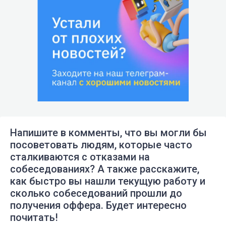
Напишите в комменты, что вы могли бы
посоветовать людям, которые часто
сталкиваются с отказами на
собеседованиях? А также расскажите,
как быстро вы нашли текущую работу и
сколько собеседований прошли до
получения оффера. Будет интересно
почитать!