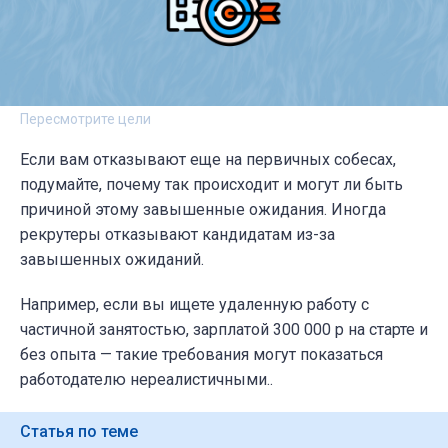
Пересмотрите цели
Если вам отказывают еще на первичных собесах,
подумайте, почему так происходит и могут ли быть
причиной этому завышенные ожидания. Иногда
рекрутеры отказывают кандидатам из-за
завышенных ожиданий.
Например, если вы ищете удаленную работу с
частичной занятостью, зарплатой 300 000 р на старте и
без опыта — такие требования
могут показаться
работодателю нереалистичными.
.
Статья по теме