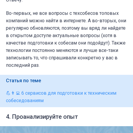
Во-первых, не все вопросы с техсобесов топовых
компаний можно найти в интернете. А во-вторых, они
регулярно обновляются, поэтому вы вряд ли найдете
в открытом доступе актуальные вопросы (хотя в
качестве подготовки к собесам они подойдут). Также
технологии постоянно меняются и лучше все-таки
записывать то, что спрашивали конкретно у вас в
последний раз.
Статья по теме
💪👨‍💻 6 сервисов для подготовки к техническим
собеседованиям
4. Проанализируйте опыт