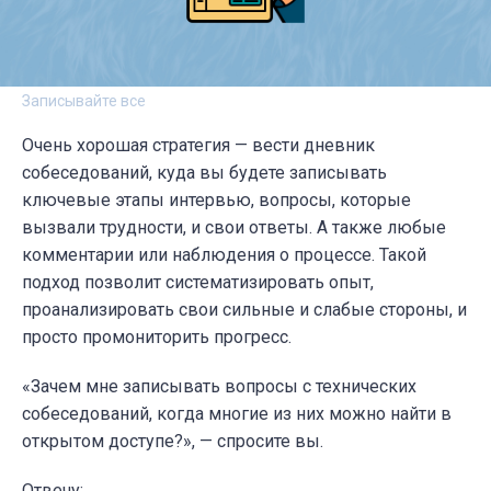
Записывайте все
Очень хорошая стратегия — вести дневник
собеседований, куда вы будете записывать
ключевые этапы интервью, вопросы, которые
вызвали трудности, и свои ответы. А также любые
комментарии или наблюдения о процессе. Такой
подход позволит систематизировать опыт,
проанализировать свои сильные и слабые стороны, и
просто промониторить прогресс.
«Зачем мне записывать вопросы с технических
собеседований, когда многие из них можно найти в
открытом доступе?», — спросите вы.
Отвечу: