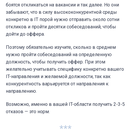
боятся откликаться на вакансии и так далее. Но они
забывают, что в силу высококонкурентной среды
конкретно в IT порой нужно отправить около сотни
откликов и пройти десятки собеседований, чтобы
дойти до оффера.
Поэтому обязательно изучите, сколько в среднем
нужно пройти собеседований на определенную
должность, чтобы получить оффер. При этом
желательно учитывать специфику конкретно вашего
IT-направления и желаемой должности, так как
конкурентность варьируется от направления к
направлению.
Возможно, именно в вашей IT-области получить 2-3-5
отказов — это норм.
***