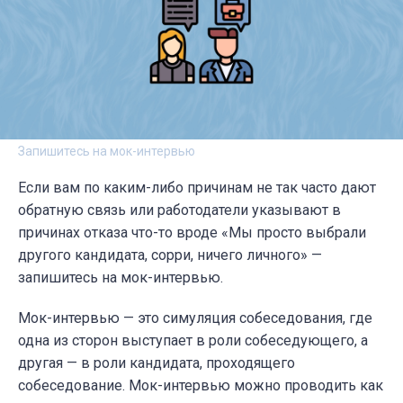
Запишитесь на мок-интервью
Если вам по каким-либо причинам не так часто дают
обратную связь или работодатели указывают в
причинах отказа что-то вроде «Мы просто выбрали
другого кандидата, сорри, ничего личного» —
запишитесь на мок-интервью.
Мок-интервью — это симуляция собеседования, где
одна из сторон выступает в роли собеседующего, а
другая — в роли кандидата, проходящего
собеседование. Мок-интервью можно проводить как