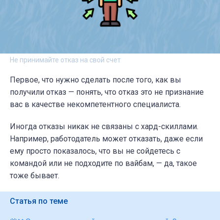
Не принимайте отказ на свой счет
Первое, что нужно сделать после того, как вы
получили отказ — понять, что отказ это не признание
вас в качестве некомпетентного специалиста.
Иногда отказы никак не связаны с хард-скиллами.
Например, работодатель может отказать, даже если
ему просто показалось, что вы не сойдетесь с
командой или не подходите по вайбам, — да, такое
тоже бывает.
Статья по теме