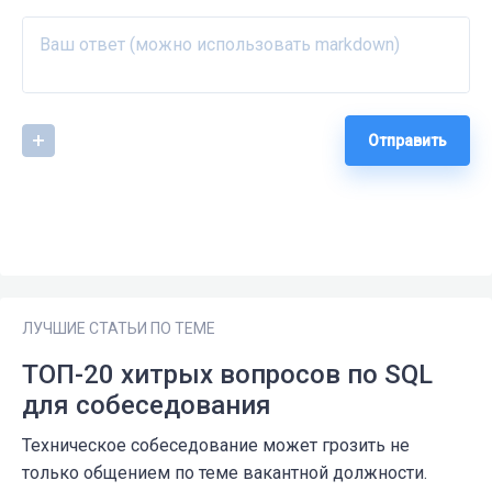
Отправить
ЛУЧШИЕ СТАТЬИ ПО ТЕМЕ
ТОП-20 хитрых вопросов по SQL
для собеседования
Техническое собеседование может грозить не
только общением по теме вакантной должности.