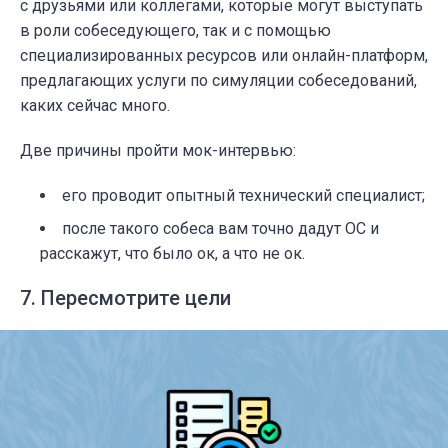
с друзьями или коллегами, которые могут выступать
в роли собеседующего, так и с помощью
специализированных ресурсов или онлайн-платформ,
предлагающих услуги по симуляции собеседований,
каких сейчас много.
Две причины пройти мок-интервью:
его проводит опытный технический специалист;
после такого собеса вам точно дадут ОС и
расскажут, что было ок, а что не ок.
7. Пересмотрите цели