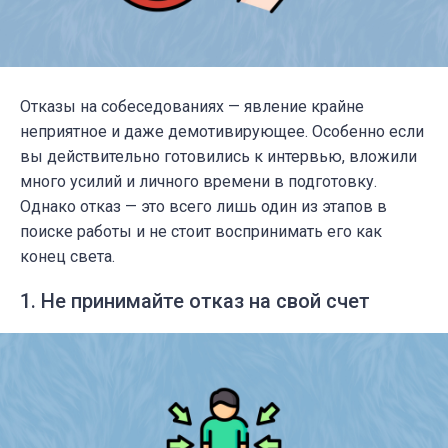
Отказы на собеседованиях — явление крайне
неприятное и даже демотивирующее. Особенно если
вы действительно готовились к интервью, вложили
много усилий и личного времени в подготовку.
Однако отказ — это всего лишь один из этапов в
поиске работы и не
стоит воспринимать его как
конец света
.
1. Не принимайте отказ на свой счет