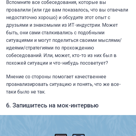
Вспомните все собеседования, которые вы
провалили (или где вам показалось, что вы отвечали
недостаточно хорошо) и обсудите этот опыт с
друзьями и знакомыми из ИТ-индустрии. Может
быть, они сами сталкивались с подобными
ситуациями и могут поделиться своими мыслями/
идеями/стратегиями по прохождению
собеседований. Или, может, кто-то из них был в
похожей ситуации и что-нибудь посоветует?
Мнение со стороны помогает качественнее
проанализировать ситуацию и понять, что же все-
таки было не так.
6. Запишитесь на мок-интервью