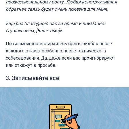
профессиональному росту. Любая конструктивная
обратная связь будет очень полезна для меня.
Еще раз благодарю вас за время и внимание.
С уважением, [Ваше имя]».
По возможности старайтесь брать фидбэк после
каждого отказа, особенно после технического
собеседования. Да, даже если вас проигнорируют
или откажут в просьбе.
3. Записывайте все