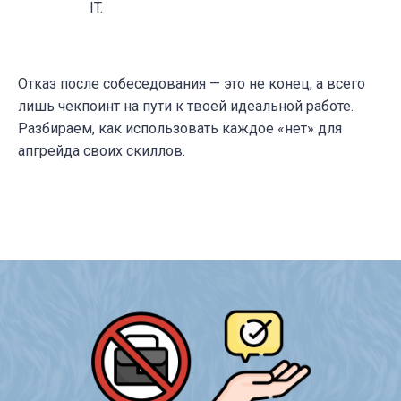
IT.
Отказ после собеседования — это не конец, а всего
лишь чекпоинт на пути к твоей идеальной работе.
Разбираем, как использовать каждое «нет» для
апгрейда своих скиллов.