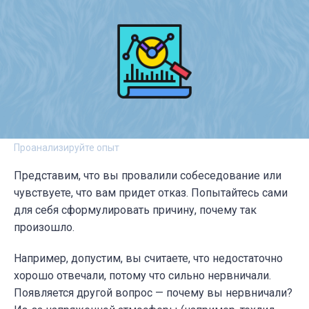
Проанализируйте опыт
Представим, что вы провалили собеседование или
чувствуете, что вам придет отказ. Попытайтесь сами
для себя сформулировать причину, почему так
произошло.
Например, допустим, вы считаете, что недостаточно
хорошо отвечали, потому что сильно нервничали.
Появляется другой вопрос — почему вы нервничали?