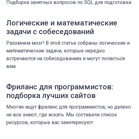
Подборка занятных вопросов по SQL для подготовки.
Логические и математические
задачи с собеседований
Разомнем мозг! В этой статье собраны логические и
математические задачи, которые нередко
встречаются на собеседованиях и могут попасться
вам.
Фриланс для программистов:
подборка лучших сайтов
Многие ищут фриланс для программистов, но далеко
не все знают, где искать. Мы составили список
ресурсов, которые вас заинтересуют.