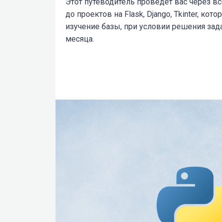
Этот путеводитель проведет вас через вс
до проектов на Flask, Django, Tkinter, ко
изучение базы, при условии решения зад
месяца.