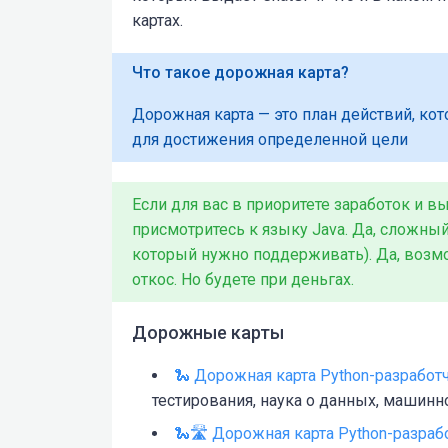
картах.
Что такое дорожная карта?
Дорожная карта — это план действий, ко
для достижения определенной цели
Если для вас в приоритете заработок и в
присмотритесь к языку Java. Да, сложный 
который нужно поддерживать). Да, возм
откос. Но будете при деньгах.
Дорожные карты
🐍 Дорожная карта Python-разработ
тестирования, наука о данных, машинн
🐍🛣 Дорожная карта Python-разрабо