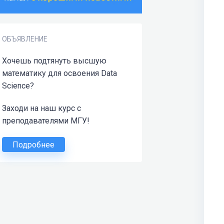
ОБЪЯВЛЕНИЕ
Хочешь подтянуть высшую
математику для освоения Data
Science?
Заходи на наш курс с
преподавателями МГУ!
Подробнее